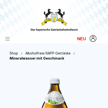
NEU
Shop
Alkoholfreie RAPP-Getränke
Mineralwasser mit Geschmack