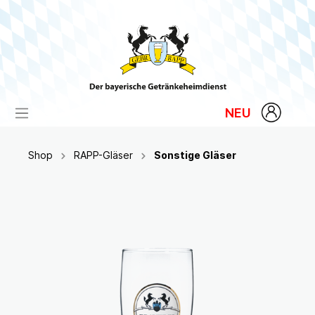
NEU
Shop
RAPP-Gläser
Sonstige Gläser